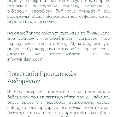
φέρουν τα σήματα των αντίστοιχων οργανισμών,
εταιρειών, συνεργατών φορέων, ενώσεων ή
εκδόσεων, αποτελούν δική τους πνευματική και
βιομηχανική ιδιοκτησία και συνεπώς οι φορείς αυτοί
φέρουν τη σχετική ευθύνη.
Για οποιαδήποτε ερώτηση σχετικά με τα δικαιώματα
αναπαραγωγής οποιουδήποτε τμήματος του
περιεχομένου του παρόντος ΔΙ, καθώς και για
αιτήσεις έγκρισης αναπαραγωγής περιεχομένου,
μπορείτε να επικοινωνήσετε με το
info@visitlamia.com.
Προστασία Προσωπικών
Δεδομένων
Η διαχείριση και προστασία των προσωπικών
δεδομένων του επισκέπτη/χρήστη του ΔΙ υπόκειται
στους όρους της παρούσας ανακοίνωσης καθώς
επίσης και στα οριζόμενα στο εθνικό, κοινοτικό και
διεθνές δίκαιο σχετικά με την προστασία του ατόμου