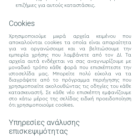
επιζήμιες για αυτούς καταστάσεις.
Cookies
Χρησιμοποιούμε μικρά αρχεία κειμένου που
αποκαλούνται cookies τα οποία είναι απαραίτητα
για να οργανώσουμε και να βελτιώσουμε την
εμπειρία χρήσης που λαμβάνετε από τον ΔΙ. Τα
αρχεία αυτά ενδέχεται να σας αναγνωρίζουμε με
μοναδικό τρόπο κάθε φορά που επισκέπτεστε την
ιστοσελίδα μας. Μπορείτε πολύ εύκολα να τα
διαγράψετε από το πρόγραμμα περιήγησης που
χρησιμοποιείτε ακολουθώντας τις οδηγίες του κάθε
κατασκευαστή. Σε κάθε νέο επισκέπτη εμφανίζουμε
στο κάτω μέρος της σελίδας ειδική προειδοποίηση
ότι χρησιμοποιούμε cookies.
Υπηρεσίες ανάλυσης
επισκεψιμότητας