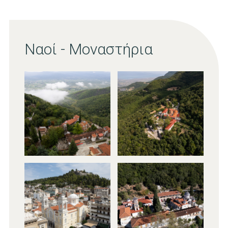
Ναοί - Μοναστήρια