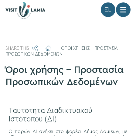
Γλώσσα
SHARE THIS
|
ΟΡΟΙ ΧΡΗΣΗΣ – ΠΡΟΣΤΑΣΙΑ
ΠΡΟΣΩΠΙΚΩΝ ΔΕΔΟΜΕΝΩΝ
Όροι χρήσης – Προστασία
Προσωπικών Δεδομένων
Ταυτότητα Διαδικτυακού
Ιστότοπου (ΔΙ)
Ο παρών ΔΙ ανήκει στο φορέα Δήμος Λαμιέων, με