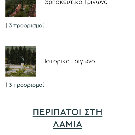
Θρησκευτικό Τρίγωνο
|
3 προορισμοί
Ιστορικό Τρίγωνο
|
3 προορισμοί
ΠΕΡΙΠΑΤΟΙ ΣΤΗ
ΛΑΜΙΑ