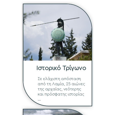
Ιστορικό Τρίγωνο
Σε ελάχιστη απόσταση
από τη Λαμία, 25 αιώνες
της αρχαίας, νεότερης
και πρόσφατης ιστορίας
...