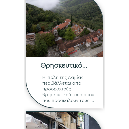
Θρησκευτικό
Τρίγωνο
Η πόλη της Λαμίας
περιβάλλεται από
προορισμούς
θρησκευτικού τουρισμού
που προσκαλούν τους ...