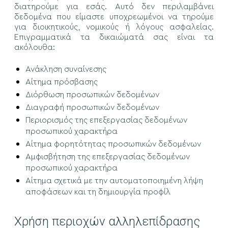
διατηρούμε για εσάς. Αυτό δεν περιλαμβάνει
δεδομένα που είμαστε υποχρεωμένοι να τηρούμε
για διοικητικούς, νομικούς ή λόγους ασφαλείας.
Επιγραμματικά τα δικαιώματά σας είναι τα
ακόλουθα:
Ανάκληση συναίνεσης
Αίτημα πρόσβασης
Διόρθωση προσωπικών δεδομένων
Διαγραφή προσωπικών δεδομένων
Περιορισμός της επεξεργασίας δεδομένων
προσωπικού χαρακτήρα
Αίτημα φορητότητας προσωπικών δεδομένων
Αμφισβήτηση της επεξεργασίας δεδομένων
προσωπικού χαρακτήρα
Αίτημα σχετικά με την αυτοματοποιημένη λήψη
αποφάσεων και τη δημιουργία προφίλ
Χρήση περιοχών αλληλεπίδρασης