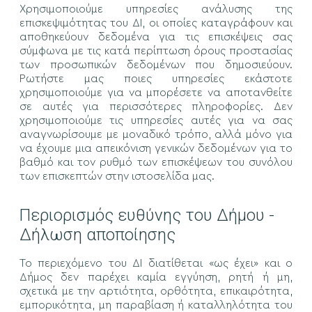
Χρησιμοποιούμε υπηρεσίες ανάλυσης της
επισκεψιμότητας του ΔΙ, οι οποίες καταγράφουν και
αποθηκεύουν δεδομένα για τις επισκέψεις σας
σύμφωνα με τις κατά περίπτωση όρους προστασίας
των προσωπικών δεδομένων που δημοσιεύουν.
Ρωτήστε μας ποιες υπηρεσίες εκάστοτε
χρησιμοποιούμε για να μπορέσετε να αποτανθείτε
σε αυτές για περισσότερες πληροφορίες. Δεν
χρησιμοποιούμε τις υπηρεσίες αυτές για να σας
αναγνωρίσουμε με μοναδικό τρόπο, αλλά μόνο για
να έχουμε μια απεικόνιση γενικών δεδομένων για το
βαθμό και τον ρυθμό των επισκέψεων του συνόλου
των επισκεπτών στην ιστοσελίδα μας.
Περιορισμός ευθύνης του Δήμου -
Δήλωση αποποίησης
Το περιεχόμενο του ΔΙ διατίθεται «ως έχει» και ο
Δήμος δεν παρέχει καμία εγγύηση, ρητή ή μη,
σχετικά με την αρτιότητα, ορθότητα, επικαιρότητα,
εμπορικότητα, μη παραβίαση ή καταλληλότητα του