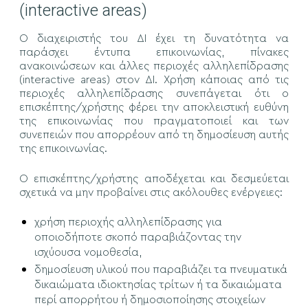
(interactive areas)
Ο διαχειριστής του ΔΙ έχει τη δυνατότητα να
παράσχει έντυπα επικοινωνίας, πίνακες
ανακοινώσεων και άλλες περιοχές αλληλεπίδρασης
(interactive areas) στον ΔΙ. Χρήση κάποιας από τις
περιοχές αλληλεπίδρασης συνεπάγεται ότι ο
επισκέπτης/χρήστης φέρει την αποκλειστική ευθύνη
της επικοινωνίας που πραγματοποιεί και των
συνεπειών που απορρέουν από τη δημοσίευση αυτής
της επικοινωνίας.
Ο επισκέπτης/χρήστης αποδέχεται και δεσμεύεται
σχετικά να μην προβαίνει στις ακόλουθες ενέργειες:
χρήση περιοχής αλληλεπίδρασης για
οποιοδήποτε σκοπό παραβιάζοντας την
ισχύουσα νομοθεσία,
δημοσίευση υλικού που παραβιάζει τα πνευματικά
δικαιώματα ιδιοκτησίας τρίτων ή τα δικαιώματα
περί απορρήτου ή δημοσιοποίησης στοιχείων