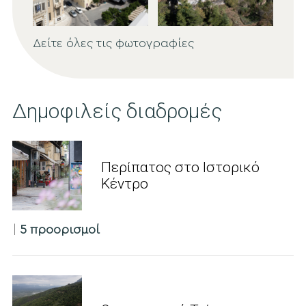
Δείτε όλες τις φωτογραφίες
Δημοφιλείς διαδρομές
Περίπατος στο Ιστορικό
Κέντρο
|
5 προορισμοί