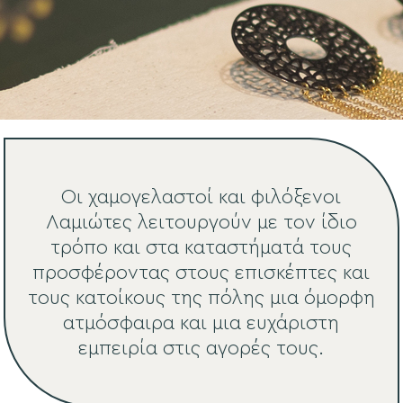
Οι χαμογελαστοί και φιλόξενοι
Λαμιώτες λειτουργούν με τον ίδιο
τρόπο και στα καταστήματά τους
προσφέροντας στους επισκέπτες και
τους κατοίκους της πόλης μια όμορφη
ατμόσφαιρα και μια ευχάριστη
εμπειρία στις αγορές τους.