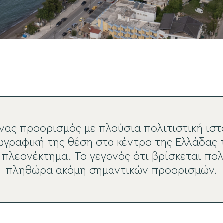
ένας προορισμός με πλούσια πολιτιστική ιστ
ωγραφική της θέση στο κέντρο της Ελλάδας τ
 πλεονέκτημα. Το γεγονός ότι βρίσκεται πολ
πληθώρα ακόμη σημαντικών προορισμών.