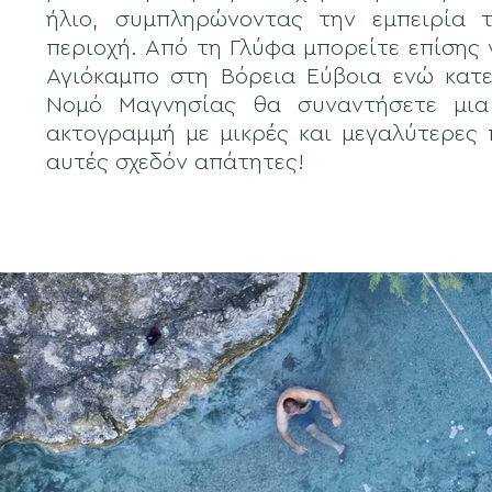
ήλιο, συμπληρώνοντας την εμπειρία 
περιοχή. Από τη Γλύφα μπορείτε επίσης 
Αγιόκαμπο στη Βόρεια Εύβοια ενώ κατ
Νομό Μαγνησίας θα συναντήσετε μια
ακτογραμμή με μικρές και μεγαλύτερες 
αυτές σχεδόν απάτητες!