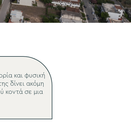
ορία και φυσική
ης δίνει ακόμη
ύ κοντά σε μια