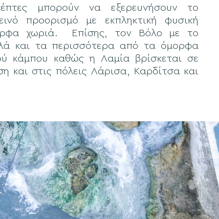
κέπτες μπορούν να εξερευνήσουν το
εινό προορισμό με εκπληκτική φυσική
ορφα χωριά. Επίσης, τον Βόλο με το
λά και τα περισσότερα από τα όμορφα
ού κάμπου καθώς η Λαμία βρίσκεται σε
η και στις πόλεις Λάρισα, Καρδίτσα και