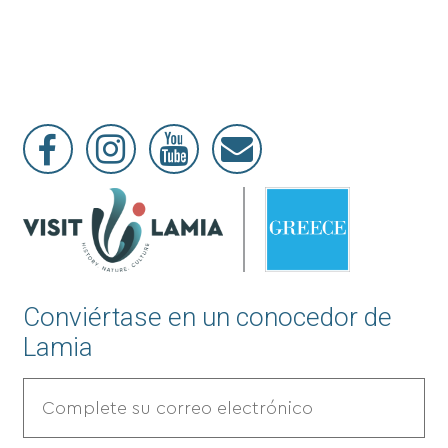
Conviértase en un conocedor de
Lamia