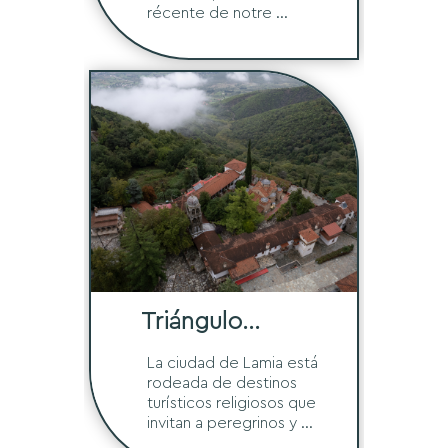
récente de notre ...
Triángulo
Religioso
La ciudad de Lamia está
rodeada de destinos
turísticos religiosos que
invitan a peregrinos y ...