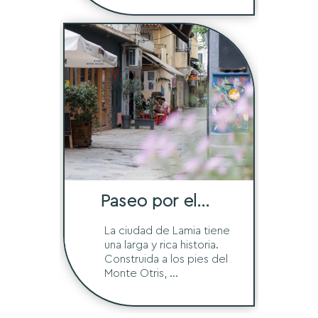
Paseo por el
Centro Histórico
La ciudad de Lamia tiene
una larga y rica historia.
Construida a los pies del
Monte Otris, ...