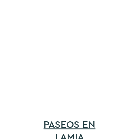
PASEOS EN
LAMIA