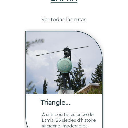
Ver todas las rutas
Triangle
historique
À une courte distance de
Lamia, 25 siècles d'histoire
ancienne, moderne et