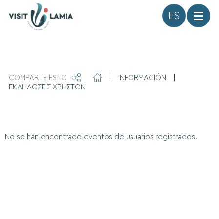
Idioma
COMPARTE ESTO
|
INFORMACIÓN
|
ΕΚΔΗΛΩΣΕΙΣ ΧΡΗΣΤΩΝ
No se han encontrado eventos de usuarios registrados.