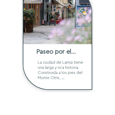
Paseo por el
Centro Histórico
La ciudad de Lamia tiene
una larga y rica historia.
Construida a los pies del
Monte Otris, ...