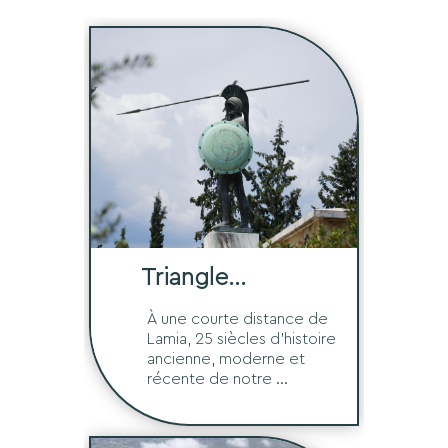
Triangle
historique
À une courte distance de
Lamia, 25 siècles d'histoire
ancienne, moderne et
récente de notre ...