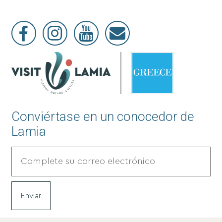
Conviértase en un conocedor de
Lamia