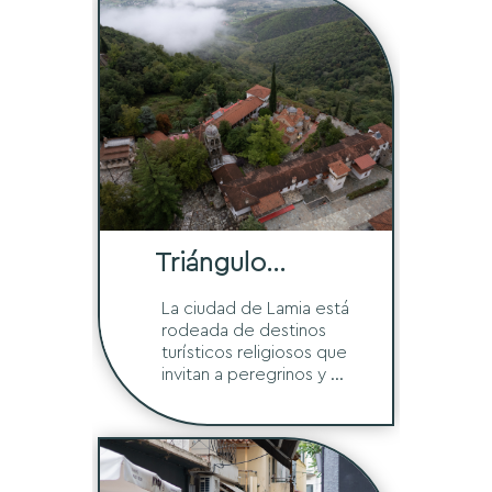
Triángulo
Religioso
La ciudad de Lamia está
rodeada de destinos
turísticos religiosos que
invitan a peregrinos y ...