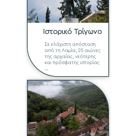
Ιστορικό Τρίγωνο
Σε ελάχιστη απόσταση
από τη Λαμία, 25 αιώνες
της αρχαίας, νεότερης
και πρόσφατης ιστορίας
...