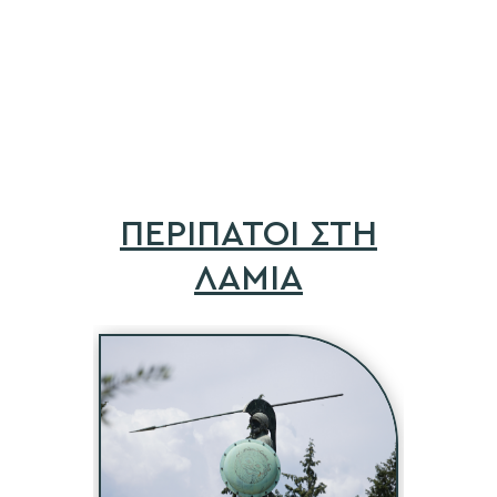
ΠΕΡΙΠΑΤΟΙ ΣΤΗ
ΛΑΜΙΑ