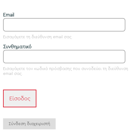
Email
Εισαγάγετε τη διεύθυνση email σας.
Συνθηματικό
Εισαγάγετε τον κωδικό πρόσβασης που συνοδεύει τη διεύθυνση
email σας.